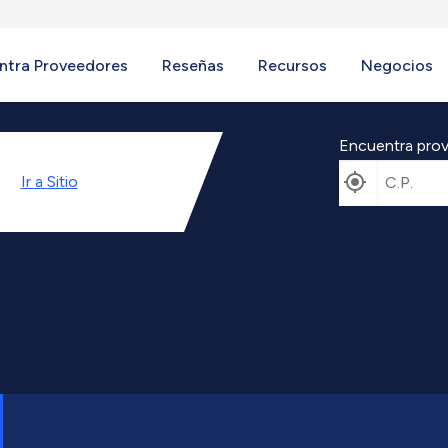
ntra Proveedores
Reseñas
Recursos
Negocios
Encuentra prov
Ir a
Sitio