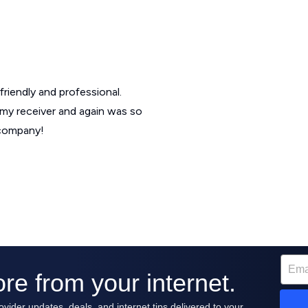
friendly and professional.
 my receiver and again was so
 company!