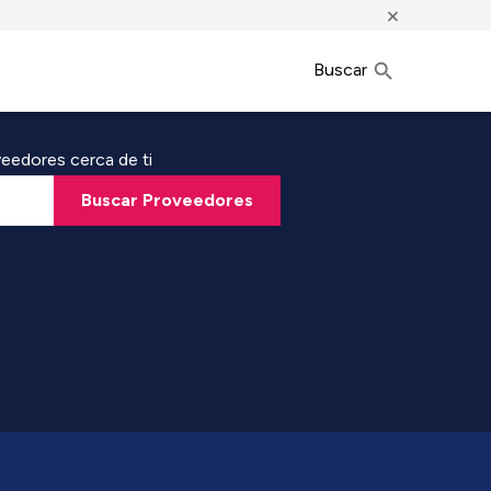
×
Buscar
eedores cerca de ti
Buscar Proveedores