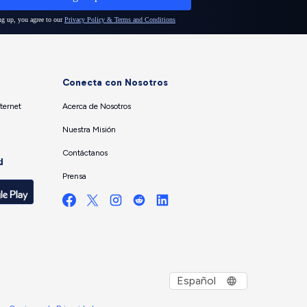
Conecta con Nosotros
ternet
Acerca de Nosotros
Nuestra Misión
Contáctanos
d
Prensa