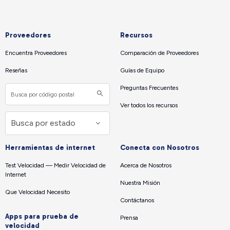
Proveedores
Recursos
Encuentra Proveedores
Comparación de Proveedores
Reseñas
Guías de Equipo
Preguntas Frecuentes
Ver todos los recursos
Herramientas de internet
Conecta con Nosotros
Test Velocidad — Medir Velocidad de
Acerca de Nosotros
Internet
Nuestra Misión
Que Velocidad Necesito
Contáctanos
Apps para prueba de
Prensa
velocidad