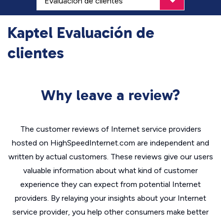
Kaptel Evaluación de
clientes
Why leave a review?
The customer reviews of Internet service providers
hosted on HighSpeedInternet.com are independent and
written by actual customers. These reviews give our users
valuable information about what kind of customer
experience they can expect from potential Internet
providers. By relaying your insights about your Internet
service provider, you help other consumers make better