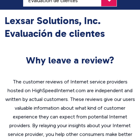
Lexsar Solutions, Inc.
Evaluación de clientes
Why leave a review?
The customer reviews of Internet service providers
hosted on HighSpeedInternet.com are independent and
written by actual customers. These reviews give our users
valuable information about what kind of customer
experience they can expect from potential Internet
providers. By relaying your insights about your Internet
service provider, you help other consumers make better