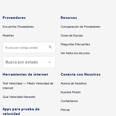
Proveedores
Recursos
Encuentra Proveedores
Comparación de Proveedores
Reseñas
Guías de Equipo
Preguntas Frecuentes
Ver todos los recursos
Herramientas de internet
Conecta con Nosotros
Test Velocidad — Medir Velocidad de
Acerca de Nosotros
Internet
Nuestra Misión
Que Velocidad Necesito
Contáctanos
Apps para prueba de
Prensa
velocidad