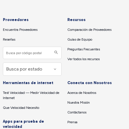
Proveedores
Recursos
Encuentra Proveedores
Comparación de Proveedores
Reseñas
Guías de Equipo
Preguntas Frecuentes
Ver todos los recursos
Herramientas de internet
Conecta con Nosotros
Test Velocidad — Medir Velocidad de
Acerca de Nosotros
Internet
Nuestra Misión
Que Velocidad Necesito
Contáctanos
Apps para prueba de
Prensa
velocidad