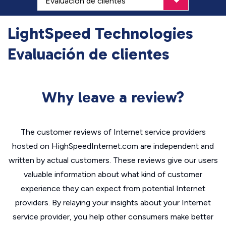
LightSpeed Technologies
Evaluación de clientes
Why leave a review?
The customer reviews of Internet service providers
hosted on HighSpeedInternet.com are independent and
written by actual customers. These reviews give our users
valuable information about what kind of customer
experience they can expect from potential Internet
providers. By relaying your insights about your Internet
service provider, you help other consumers make better