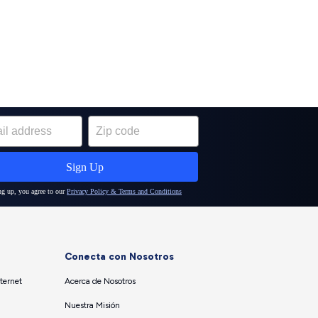
Conecta con Nosotros
ternet
Acerca de Nosotros
Nuestra Misión