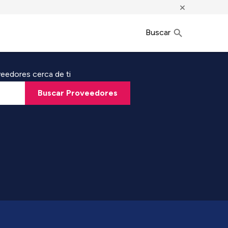
×
Buscar
eedores cerca de ti
Buscar Proveedores