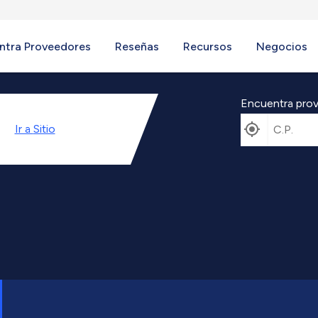
ntra Proveedores
Reseñas
Recursos
Negocios
Encuentra prov
Ir a
Sitio