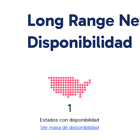
Long Range Ne
Disponibilidad
1
Estados con disponibilidad
Ver mapa de disponibilidad