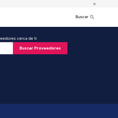
×
Buscar
eedores cerca de ti
Buscar Proveedores