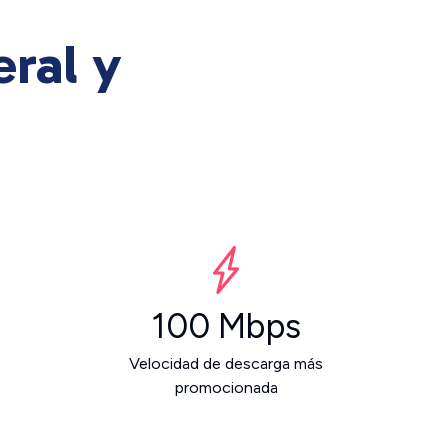
ral y
100 Mbps
Velocidad de descarga más
promocionada