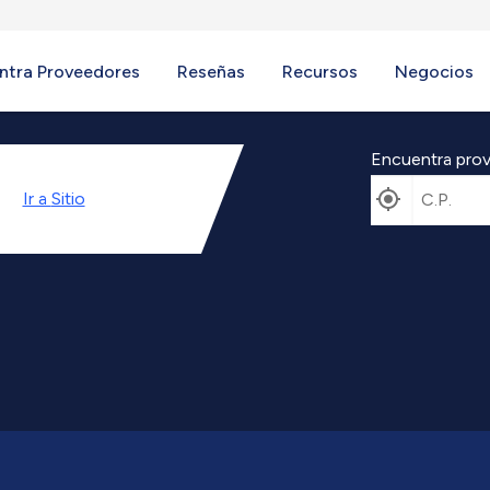
ntra Proveedores
Reseñas
Recursos
Negocios
Encuentra prov
Ir a
Sitio