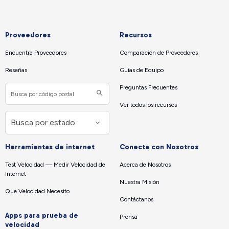
Proveedores
Recursos
Encuentra Proveedores
Comparación de Proveedores
Reseñas
Guías de Equipo
Preguntas Frecuentes
Ver todos los recursos
Herramientas de internet
Conecta con Nosotros
Test Velocidad — Medir Velocidad de
Acerca de Nosotros
Internet
Nuestra Misión
Que Velocidad Necesito
Contáctanos
Apps para prueba de
Prensa
velocidad