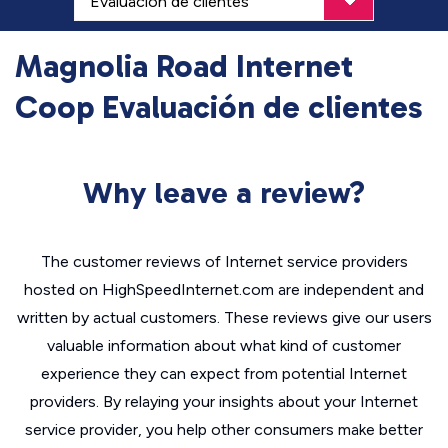
Magnolia Road Internet
Coop Evaluación de clientes
Why leave a review?
The customer reviews of Internet service providers
hosted on HighSpeedInternet.com are independent and
written by actual customers. These reviews give our users
valuable information about what kind of customer
experience they can expect from potential Internet
providers. By relaying your insights about your Internet
service provider, you help other consumers make better