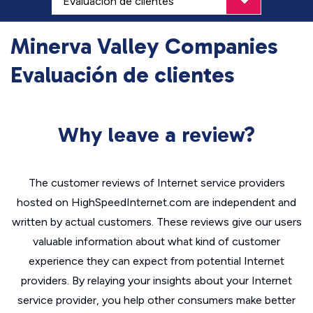
Minerva Valley Companies
Evaluación de clientes
Why leave a review?
The customer reviews of Internet service providers
hosted on HighSpeedInternet.com are independent and
written by actual customers. These reviews give our users
valuable information about what kind of customer
experience they can expect from potential Internet
providers. By relaying your insights about your Internet
service provider, you help other consumers make better