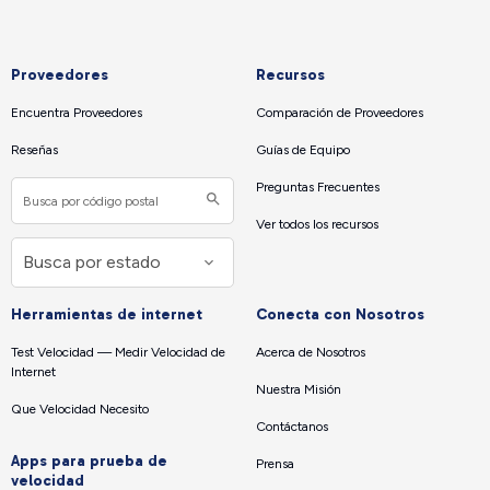
Proveedores
Recursos
Encuentra Proveedores
Comparación de Proveedores
Reseñas
Guías de Equipo
Preguntas Frecuentes
Ver todos los recursos
Herramientas de internet
Conecta con Nosotros
Test Velocidad — Medir Velocidad de
Acerca de Nosotros
Internet
Nuestra Misión
Que Velocidad Necesito
Contáctanos
Apps para prueba de
Prensa
velocidad