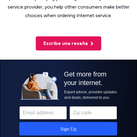
service provider, you help other consumers make better
choices when ordering Internet service.
Escribe una reseña