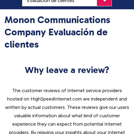
Monon Communications
Company Evaluación de
clientes
Why leave a review?
The customer reviews of Internet service providers
hosted on HighSpeedInternet.com are independent and
written by actual customers. These reviews give our users
valuable information about what kind of customer
experience they can expect from potential Internet
providers. By relaying your insights about your Internet