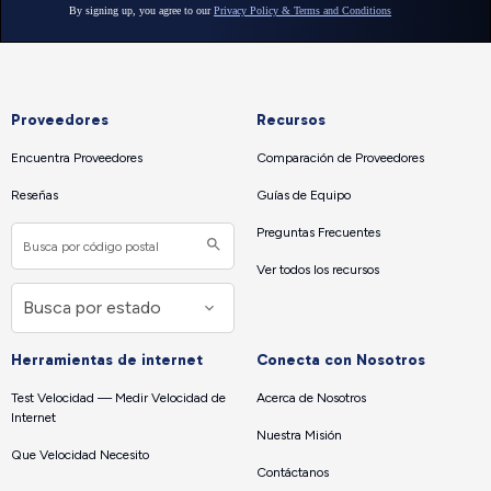
Proveedores
Recursos
Encuentra Proveedores
Comparación de Proveedores
Reseñas
Guías de Equipo
Preguntas Frecuentes
Ver todos los recursos
Herramientas de internet
Conecta con Nosotros
Test Velocidad — Medir Velocidad de
Acerca de Nosotros
Internet
Nuestra Misión
Que Velocidad Necesito
Contáctanos