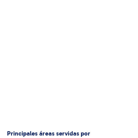
Principales áreas servidas por