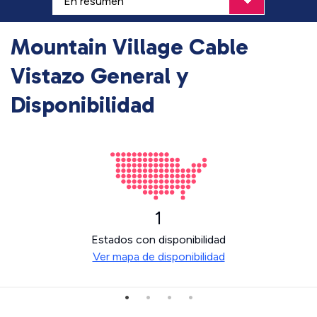
Mountain Village Cable
Vistazo General y
Disponibilidad
1
Estados con disponibilidad
Ver mapa de disponibilidad