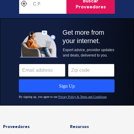
Buscar
Proveedores
Proveedores
Recursos