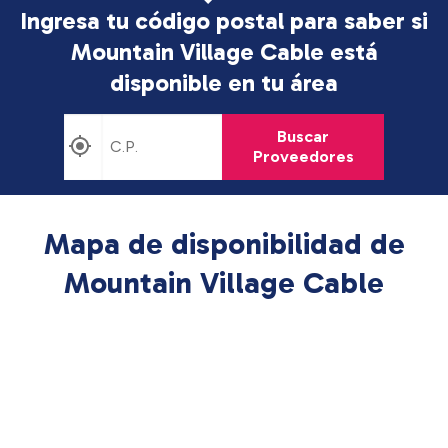
Ingresa tu código postal para saber si
Mountain Village Cable está
disponible en tu área
Buscar
Proveedores
Mapa de disponibilidad de
Mountain Village Cable