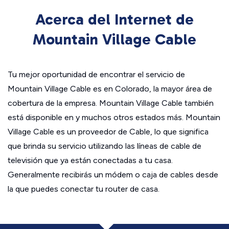
Acerca del Internet de
Mountain Village Cable
Tu mejor oportunidad de encontrar el servicio de
Mountain Village Cable es en Colorado, la mayor área de
cobertura de la empresa. Mountain Village Cable también
está disponible en y muchos otros estados más. Mountain
Village Cable es un proveedor de Cable, lo que significa
que brinda su servicio utilizando las líneas de cable de
televisión que ya están conectadas a tu casa.
Generalmente recibirás un módem o caja de cables desde
la que puedes conectar tu router de casa.