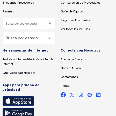
Encuentra Proveedores
Comparación de Proveedores
Reseñas
Guías de Equipo
Preguntas Frecuentes
Ver todos los recursos
Herramientas de internet
Conecta con Nosotros
Test Velocidad — Medir Velocidad de
Acerca de Nosotros
Internet
Nuestra Misión
Que Velocidad Necesito
Contáctanos
Apps para prueba de
Prensa
velocidad