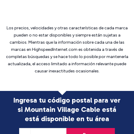
Los precios, velocidades y otras características de cada marca
pueden o no estar disponibles y siempre están sujetas a
cambios. Mientras que la información sobre cada una de las
marcas en HighspeedInternet.com es obtenida a través de
completas búsquedas y se hace todo lo posible por mantenerla
actualizada, el acceso limitado a información relevante puede
causar inexactitudes ocasionales.
Ingresa tu código postal para ver
si Mountain Village Cable está
está disponible en tu área