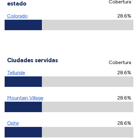
Cobertura
estado
Colorado
28.6%
Ciudades servidas
Cobertura
Telluride
28.6%
Mountain Village
28.6%
Ophir
28.6%