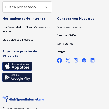
Herramientas de internet
Conecta con Nosotros
Test Velocidad — Medir Velocidad de
Acerca de Nosotros
Internet
Nuestra Misión
Que Velocidad Necesito
Contáctanos
Apps para prueba de
Prensa
velocidad
© Derechos de autor 2026