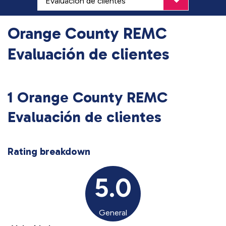
Orange County REMC
Evaluación de clientes
1 Orange County REMC
Evaluación de clientes
Rating breakdown
5.0
General