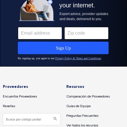
Proveedores
Recursos
Encuentra Proveedores
Comparación de Proveedores
Reseñas
Guías de Equipo
Preguntas Frecuentes
Ver todos los recursos