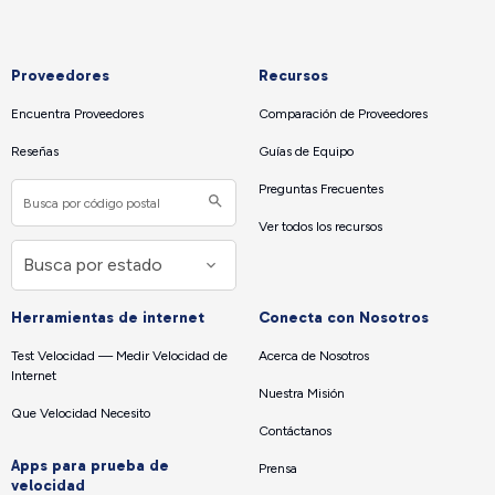
Proveedores
Recursos
Encuentra Proveedores
Comparación de Proveedores
Reseñas
Guías de Equipo
Preguntas Frecuentes
Ver todos los recursos
Herramientas de internet
Conecta con Nosotros
Test Velocidad — Medir Velocidad de
Acerca de Nosotros
Internet
Nuestra Misión
Que Velocidad Necesito
Contáctanos
Apps para prueba de
Prensa
velocidad