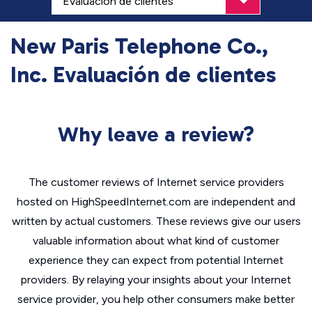
New Paris Telephone Co.,
Inc. Evaluación de clientes
Why leave a review?
The customer reviews of Internet service providers
hosted on HighSpeedInternet.com are independent and
written by actual customers. These reviews give our users
valuable information about what kind of customer
experience they can expect from potential Internet
providers. By relaying your insights about your Internet
service provider, you help other consumers make better