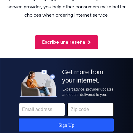
service provider, you help other consumers make better
choices when ordering Internet service.
Escribe una reseña