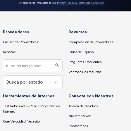
Proveedores
Recursos
Encuentra Proveedores
Comparación de Proveedores
Reseñas
Guías de Equipo
Preguntas Frecuentes
Ver todos los recursos
Herramientas de internet
Conecta con Nosotros
Test Velocidad — Medir Velocidad de
Acerca de Nosotros
Internet
Nuestra Misión
Que Velocidad Necesito
Contáctanos