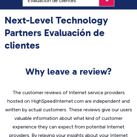
Next-Level Technology
Partners Evaluación de
clientes
Why leave a review?
The customer reviews of Internet service providers
hosted on HighSpeedInternet.com are independent and
written by actual customers. These reviews give our users
valuable information about what kind of customer
experience they can expect from potential Internet
providers. By relaying your insights about your Internet