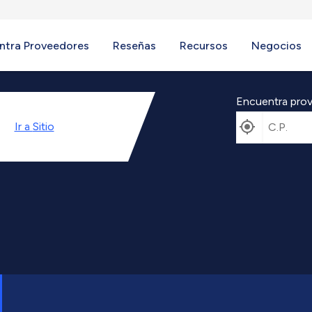
ntra Proveedores
Reseñas
Recursos
Negocios
Encuentra prov
Ir a
Sitio