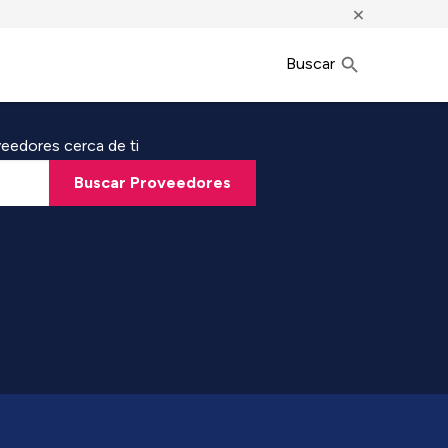
×
Buscar
eedores cerca de ti
Buscar Proveedores