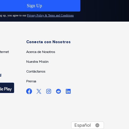
Conecta con Nosotros
ternet
Acerca de Nosotros
Nuestra Misión
Contáctanos
d
Prensa