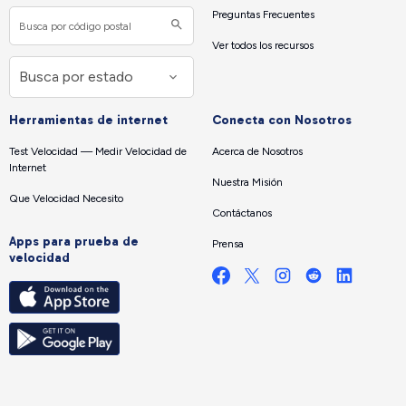
Preguntas Frecuentes
Ver todos los recursos
Herramientas de internet
Conecta con Nosotros
Test Velocidad — Medir Velocidad de
Acerca de Nosotros
Internet
Nuestra Misión
Que Velocidad Necesito
Contáctanos
Apps para prueba de
Prensa
velocidad