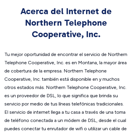
Acerca del Internet de
Northern Telephone
Cooperative, Inc.
Tu mejor oportunidad de encontrar el servicio de Northern
Telephone Cooperative, Inc. es en Montana, la mayor área
de cobertura de la empresa. Northern Telephone
Cooperative, Inc. también está disponible en y muchos
otros estados más. Northern Telephone Cooperative, Inc.
es un proveedor de DSL, lo que significa que brinda su
servicio por medio de tus líneas telefónicas tradicionales.
El servicio de internet llega a tu casa a través de una toma
de teléfono conectada a un módem de DSL, desde el cual
puedes conectar tu enrutador de wifi o utilizar un cable de