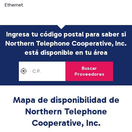
Ethernet.
Ingresa tu código postal para saber si
Northern Telephone Cooperative, Inc.
está disponible en tu área
Buscar
Proveedores
Mapa de disponibilidad de
Northern Telephone
Cooperative, Inc.