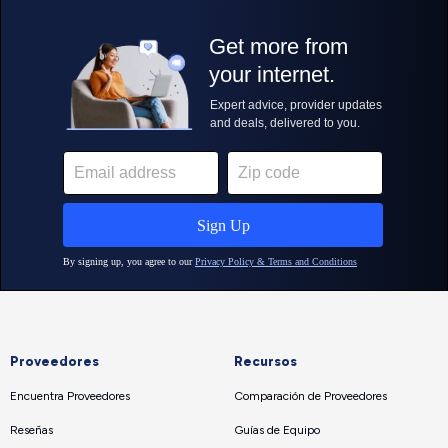
Proveedores
Recursos
Encuentra Proveedores
Comparación de Proveedores
Reseñas
Guías de Equipo