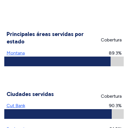
Principales áreas servidas por
Cobertura
estado
Montana
89.3%
Ciudades servidas
Cobertura
Cut Bank
90.3%