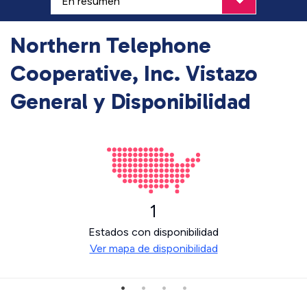
Northern Telephone
Cooperative, Inc. Vistazo
General y Disponibilidad
1
Estados con disponibilidad
Ver mapa de disponibilidad