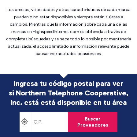
Los precios, velocidades y otras características de cada marca
pueden o no estar disponibles y siempre están sujetas a
cambios. Mientras que la información sobre cada una de las
marcas en HighspeedInternet.com es obtenida a través de
completas búsquedas y se hace todo lo posible por mantenerla
actualizada, el acceso limitado a información relevante puede
causar inexactitudes ocasionales.
Ingresa tu código postal para ver
si Northern Telephone Cooperative,
Inc. está
está disponible en tu área
Buscar
Proveedores