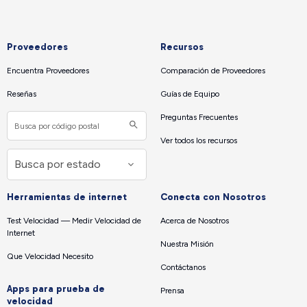
Proveedores
Recursos
Encuentra Proveedores
Comparación de Proveedores
Reseñas
Guías de Equipo
Preguntas Frecuentes
Ver todos los recursos
Herramientas de internet
Conecta con Nosotros
Test Velocidad — Medir Velocidad de
Acerca de Nosotros
Internet
Nuestra Misión
Que Velocidad Necesito
Contáctanos
Apps para prueba de
Prensa
velocidad