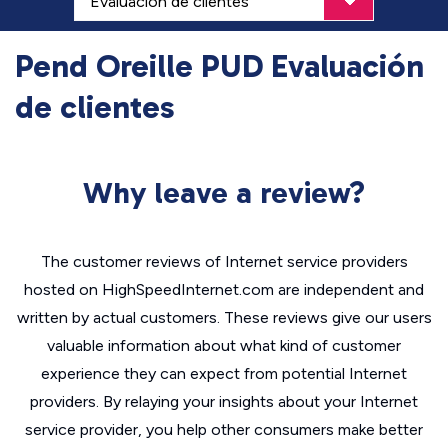
Pend Oreille PUD Evaluación
de clientes
Why leave a review?
The customer reviews of Internet service providers
hosted on HighSpeedInternet.com are independent and
written by actual customers. These reviews give our users
valuable information about what kind of customer
experience they can expect from potential Internet
providers. By relaying your insights about your Internet
service provider, you help other consumers make better