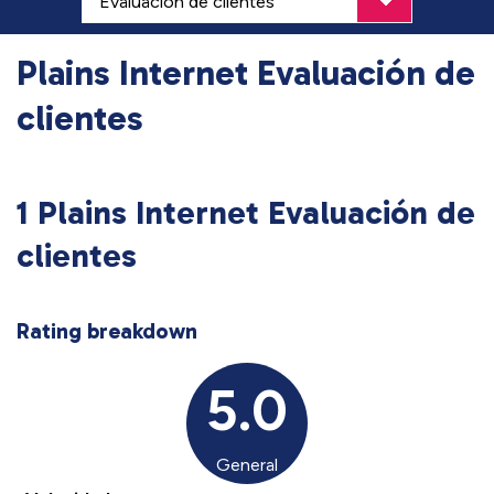
Plains Internet Evaluación de
clientes
1 Plains Internet Evaluación de
clientes
Rating breakdown
5.0
General