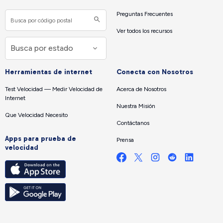
Preguntas Frecuentes
Ver todos los recursos
Herramientas de internet
Conecta con Nosotros
Test Velocidad — Medir Velocidad de
Acerca de Nosotros
Internet
Nuestra Misión
Que Velocidad Necesito
Contáctanos
Apps para prueba de
Prensa
velocidad