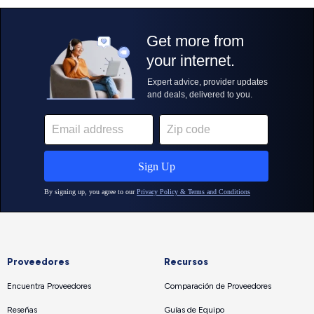
Proveedores
Recursos
Encuentra Proveedores
Comparación de Proveedores
Reseñas
Guías de Equipo