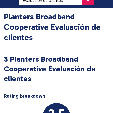
Planters Broadband
Cooperative Evaluación de
clientes
3 Planters Broadband
Cooperative Evaluación de
clientes
Rating breakdown