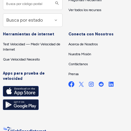
Preguntas Frecuentes
Ver todos los recursos
Herramientas de internet
Conecta con Nosotros
Test Velocidad — Medir Velocidad de
Acerca de Nosotros
Internet
Nuestra Misión
Que Velocidad Necesito
Contáctanos
Apps para prueba de
Prensa
velocidad