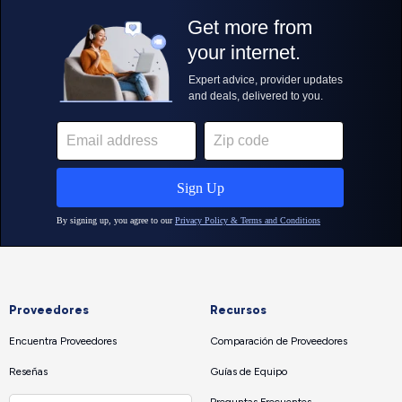
Proveedores
Recursos
Encuentra Proveedores
Comparación de Proveedores
Reseñas
Guías de Equipo