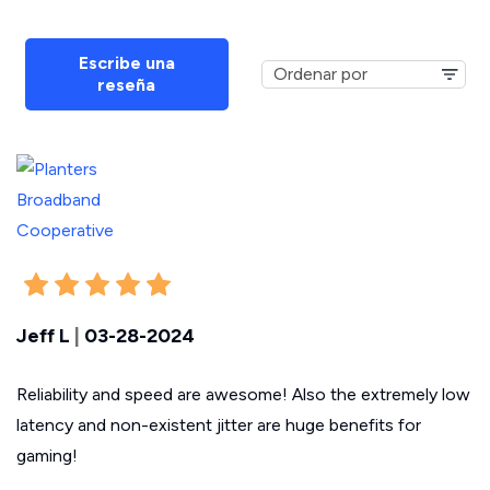
Escribe una
reseña
Jeff L
|
03-28-2024
Reliability and speed are awesome! Also the extremely low
latency and non-existent jitter are huge benefits for
gaming!