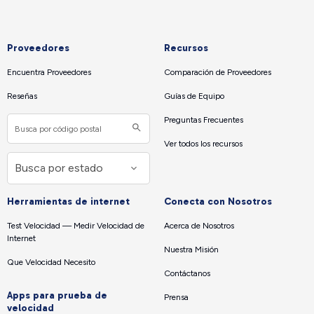
Proveedores
Recursos
Encuentra Proveedores
Comparación de Proveedores
Reseñas
Guías de Equipo
Preguntas Frecuentes
Ver todos los recursos
Herramientas de internet
Conecta con Nosotros
Test Velocidad — Medir Velocidad de
Acerca de Nosotros
Internet
Nuestra Misión
Que Velocidad Necesito
Contáctanos
Apps para prueba de
Prensa
velocidad