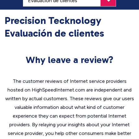
Precision Tecknology
Evaluación de clientes
Why leave a review?
The customer reviews of Internet service providers
hosted on HighSpeedInternet.com are independent and
written by actual customers. These reviews give our users
valuable information about what kind of customer
experience they can expect from potential Internet
providers. By relaying your insights about your Internet
service provider, you help other consumers make better