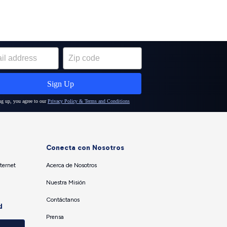
Conecta con Nosotros
ternet
Acerca de Nosotros
Nuestra Misión
Contáctanos
d
Prensa