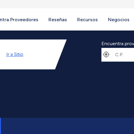
ntra Proveedores
Reseñas
Recursos
Negocios
Encuentra prov
Ir a
Sitio