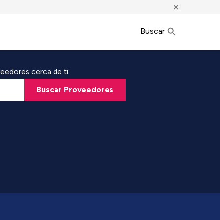
×
Buscar
eedores cerca de ti
Buscar Proveedores