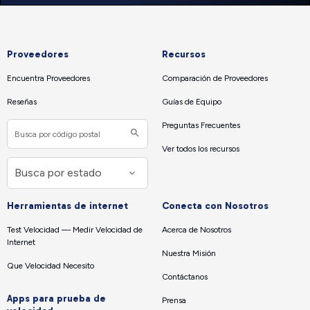
Proveedores
Recursos
Encuentra Proveedores
Comparación de Proveedores
Reseñas
Guías de Equipo
Preguntas Frecuentes
Ver todos los recursos
Herramientas de internet
Conecta con Nosotros
Test Velocidad — Medir Velocidad de
Acerca de Nosotros
Internet
Nuestra Misión
Que Velocidad Necesito
Contáctanos
Apps para prueba de
Prensa