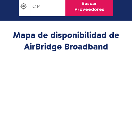
Buscar
Proveedores
Mapa de disponibilidad de
AirBridge Broadband