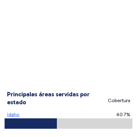
Principales áreas servidas por
Cobertura
estado
Idaho
40.7%