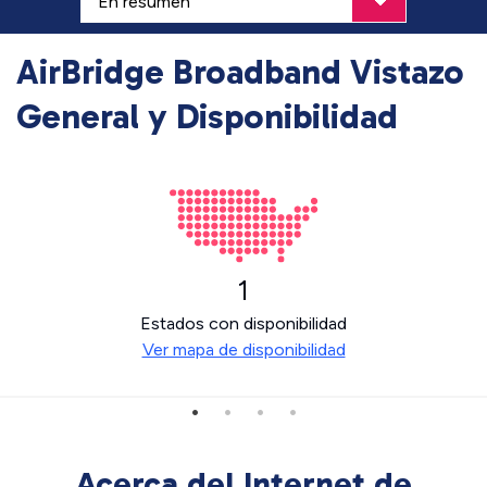
AirBridge Broadband Vistazo
General y Disponibilidad
1
Estados con disponibilidad
Ver mapa de disponibilidad
Acerca del Internet de