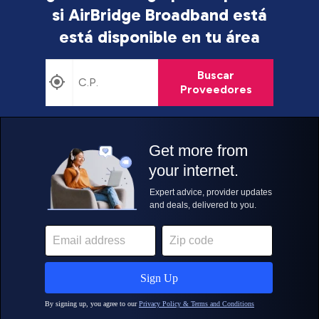
si AirBridge Broadband está
está disponible en tu área
Buscar
Proveedores