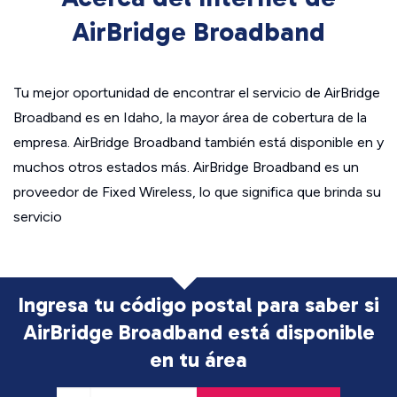
AirBridge Broadband
Tu mejor oportunidad de encontrar el servicio de AirBridge
Broadband es en Idaho, la mayor área de cobertura de la
empresa. AirBridge Broadband también está disponible en y
muchos otros estados más. AirBridge Broadband es un
proveedor de Fixed Wireless, lo que significa que brinda su
servicio
Ingresa tu código postal para saber si
AirBridge Broadband está disponible
en tu área