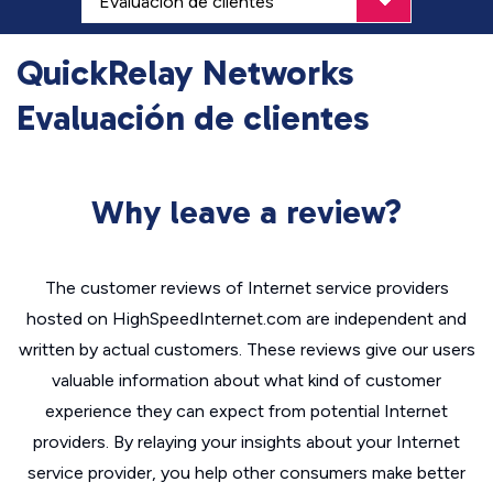
QuickRelay Networks
Evaluación de clientes
Why leave a review?
The customer reviews of Internet service providers
hosted on HighSpeedInternet.com are independent and
written by actual customers. These reviews give our users
valuable information about what kind of customer
experience they can expect from potential Internet
providers. By relaying your insights about your Internet
service provider, you help other consumers make better