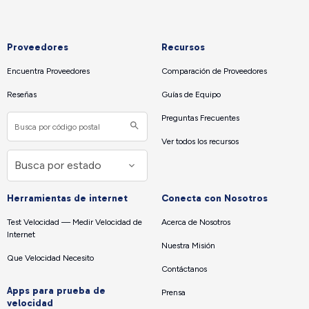
Proveedores
Recursos
Encuentra Proveedores
Comparación de Proveedores
Reseñas
Guías de Equipo
Preguntas Frecuentes
Ver todos los recursos
Herramientas de internet
Conecta con Nosotros
Test Velocidad — Medir Velocidad de
Acerca de Nosotros
Internet
Nuestra Misión
Que Velocidad Necesito
Contáctanos
Apps para prueba de
Prensa
velocidad