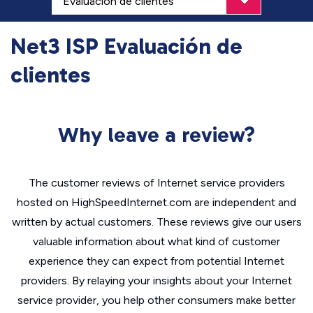
Net3 ISP Evaluación de
clientes
Why leave a review?
The customer reviews of Internet service providers
hosted on HighSpeedInternet.com are independent and
written by actual customers. These reviews give our users
valuable information about what kind of customer
experience they can expect from potential Internet
providers. By relaying your insights about your Internet
service provider, you help other consumers make better