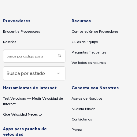
Proveedores
Recursos
Encuentra Proveedores
Comparación de Proveedores
Reseñas
Guías de Equipo
Preguntas Frecuentes
Ver todos los recursos
Herramientas de internet
Conecta con Nosotros
Test Velocidad — Medir Velocidad de
Acerca de Nosotros
Internet
Nuestra Misión
Que Velocidad Necesito
Contáctanos
Apps para prueba de
Prensa
velocidad