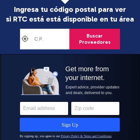
Ingresa tu código postal para ver
si RTC está
está disponible en tu área
Buscar
Proveedores