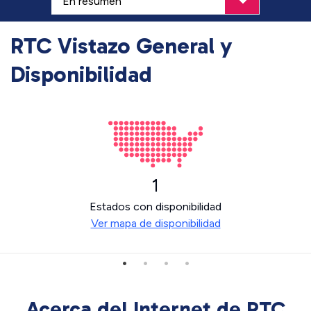
RTC Vistazo General y
Disponibilidad
1
Estados con disponibilidad
Ver mapa de disponibilidad
Acerca del Internet de RTC