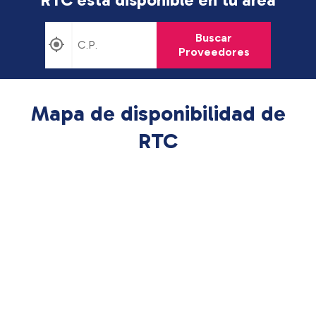
Buscar
Proveedores
Mapa de disponibilidad de
RTC