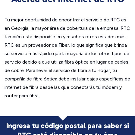
Tu mejor oportunidad de encontrar el servicio de RTC es
en Georgia, la mayor área de cobertura de la empresa. RTC
también está disponible en y muchos otros estados más.
RTC es un proveedor de Fiber, lo que significa que brinda
su servicio más rápido que la mayoría de los otros tipos de
servicio debido a que utiliza fibra óptica en lugar de cables
de cobre. Para llevar el servicio de fibra a tu hogar, tu
compañía de fibra óptica debe instalar cajas específicas de
internet de fibra desde las que conectarás tu módem y
router para fibra.
Ingresa tu código postal para saber si
RTC está disponible en tu área