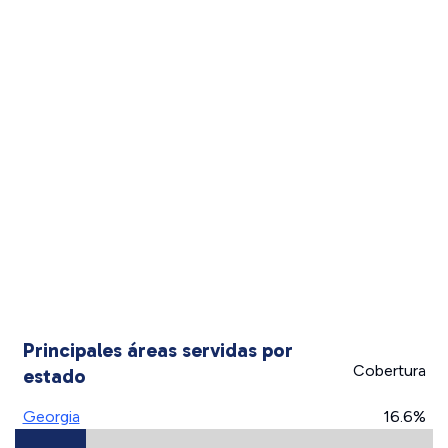
Principales áreas servidas por
Cobertura
estado
Georgia
16.6%