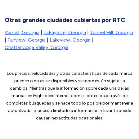
Otras grandes ciudades cubiertas por RTC
Varnell, Georgia
|
LaFayette, Georgia
|
Tunnel Hill, Georgia
|
Fairview, Georgia
|
Lakeview, Georgia
|
Chattanooga Valley, Georgia
Los precios, velocidades y otras características de cada marca
pueden o no estar disponibles y siempre están sujetas a
cambios. Mientras que la información sobre cada una de las
marcas en HighspeedInternet.com es obtenida a través de
completas búsquedas y se hace todo lo posible por mantenerla
actualizada, el acceso limitado a información relevante puede
causar inexactitudes ocasionales.