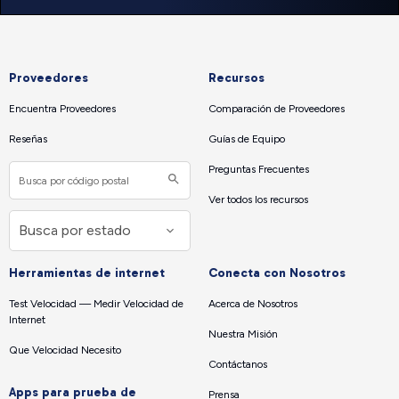
Proveedores
Recursos
Encuentra Proveedores
Comparación de Proveedores
Reseñas
Guías de Equipo
Preguntas Frecuentes
Ver todos los recursos
Herramientas de internet
Conecta con Nosotros
Test Velocidad — Medir Velocidad de
Acerca de Nosotros
Internet
Nuestra Misión
Que Velocidad Necesito
Contáctanos
Apps para prueba de
Prensa