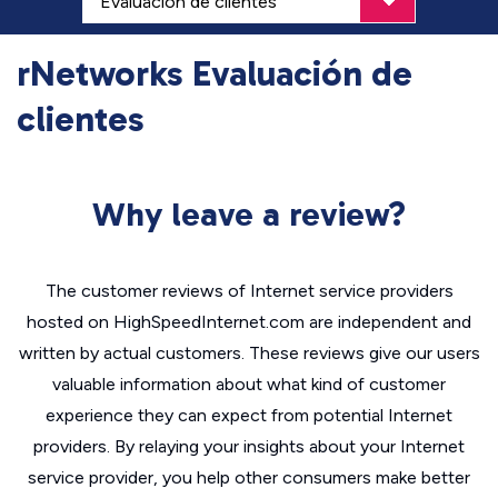
rNetworks Evaluación de
clientes
Why leave a review?
The customer reviews of Internet service providers
hosted on HighSpeedInternet.com are independent and
written by actual customers. These reviews give our users
valuable information about what kind of customer
experience they can expect from potential Internet
providers. By relaying your insights about your Internet
service provider, you help other consumers make better