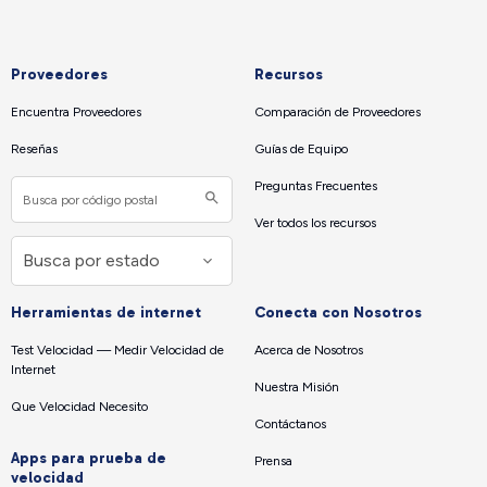
Proveedores
Recursos
Encuentra Proveedores
Comparación de Proveedores
Reseñas
Guías de Equipo
Preguntas Frecuentes
Ver todos los recursos
Herramientas de internet
Conecta con Nosotros
Test Velocidad — Medir Velocidad de
Acerca de Nosotros
Internet
Nuestra Misión
Que Velocidad Necesito
Contáctanos
Apps para prueba de
Prensa
velocidad