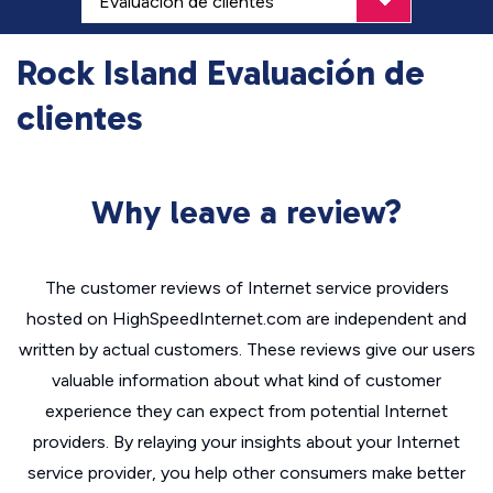
Rock Island Evaluación de
clientes
Why leave a review?
The customer reviews of Internet service providers
hosted on HighSpeedInternet.com are independent and
written by actual customers. These reviews give our users
valuable information about what kind of customer
experience they can expect from potential Internet
providers. By relaying your insights about your Internet
service provider, you help other consumers make better