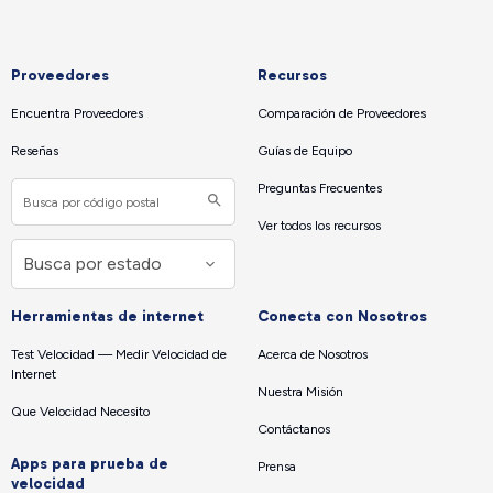
Proveedores
Recursos
Encuentra Proveedores
Comparación de Proveedores
Reseñas
Guías de Equipo
Preguntas Frecuentes
Ver todos los recursos
Herramientas de internet
Conecta con Nosotros
Test Velocidad — Medir Velocidad de
Acerca de Nosotros
Internet
Nuestra Misión
Que Velocidad Necesito
Contáctanos
Apps para prueba de
Prensa
velocidad