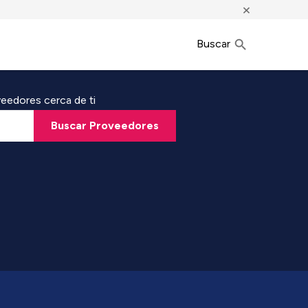
×
Buscar
eedores cerca de ti
Buscar Proveedores