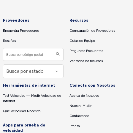
Proveedores
Recursos
Encuentra Proveedores
Comparación de Proveedores
Reseñas
Guías de Equipo
Preguntas Frecuentes
Ver todos los recursos
Herramientas de internet
Conecta con Nosotros
Test Velocidad — Medir Velocidad de
Acerca de Nosotros
Internet
Nuestra Misión
Que Velocidad Necesito
Contáctanos
Apps para prueba de
Prensa
velocidad