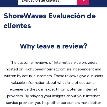
ShoreWaves Evaluación de
clientes
Why leave a review?
The customer reviews of Internet service providers
hosted on HighSpeedInternet.com are independent and
written by actual customers. These reviews give our users
valuable information about what kind of customer
experience they can expect from potential Internet
providers. By relaying your insights about your Internet
service provider, you help other consumers make better