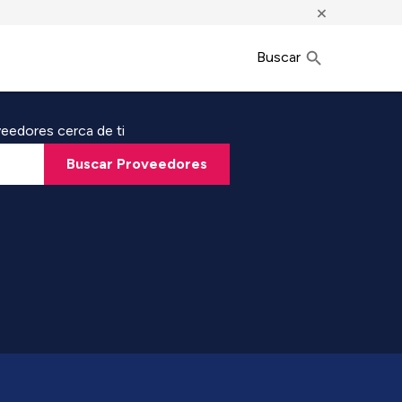
×
Buscar
eedores cerca de ti
Buscar Proveedores