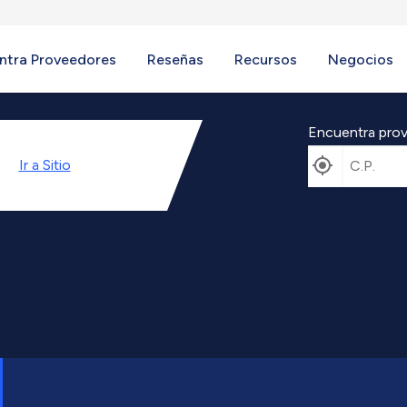
ntra Proveedores
Reseñas
Recursos
Negocios
Encuentra prov
Ir a
Sitio