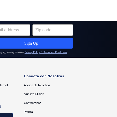
Conecta con Nosotros
ternet
Acerca de Nosotros
Nuestra Misión
Contáctanos
d
Prensa