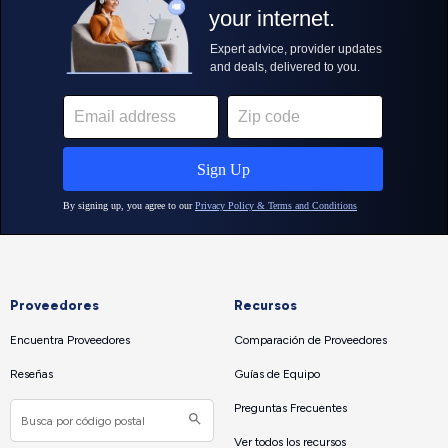
Proveedores
Recursos
Encuentra Proveedores
Comparación de Proveedores
Reseñas
Guías de Equipo
Preguntas Frecuentes
Ver todos los recursos