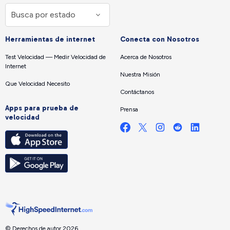
Herramientas de internet
Conecta con Nosotros
Test Velocidad — Medir Velocidad de
Acerca de Nosotros
Internet
Nuestra Misión
Que Velocidad Necesito
Contáctanos
Apps para prueba de
Prensa
velocidad
© Derechos de autor 2026