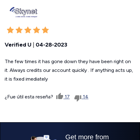
Verified U
|
04-28-2023
The few times it has gone down they have been right on
it. Always credits our account quickly . If anything acts up,
it is fixed imediately
¿Fue útil esta reseña?
17
14