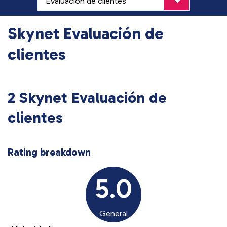
Skynet Evaluación de
clientes
2 Skynet Evaluación de
clientes
Rating breakdown
5.0
General