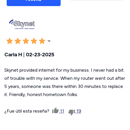
Carla H
|
02-23-2025
Skynet provided internet for my business. I never had a bit
of trouble with my service. When my router went out after
5 years, someone was there within 30 minutes to replace
it. Friendly, honest hometown folks.
¿Fue útil esta reseña?
11
19