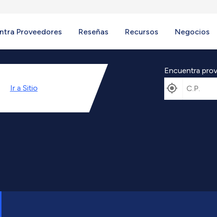
ntra Proveedores
Reseñas
Recursos
Negocios
Encuentra prov
Ir a
Sitio