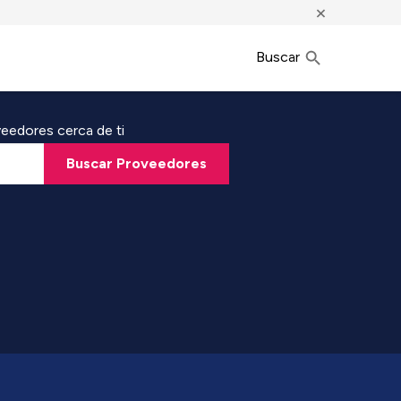
×
Buscar
eedores cerca de ti
Buscar Proveedores