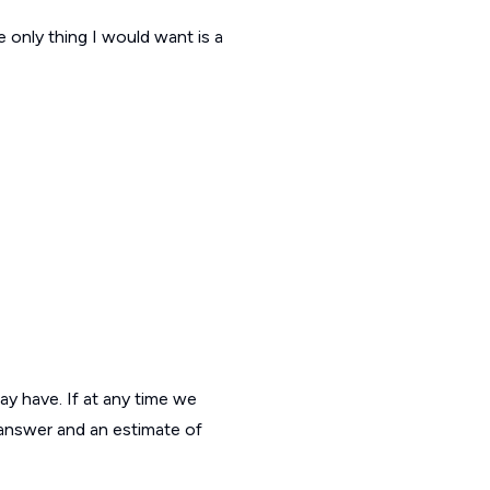
 only thing I would want is a
ay have. If at any time we
 answer and an estimate of