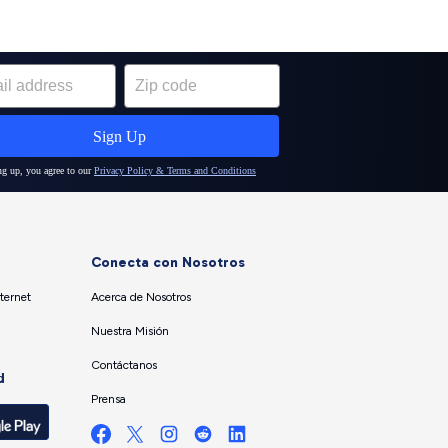
Conecta con Nosotros
ternet
Acerca de Nosotros
Nuestra Misión
Contáctanos
d
Prensa