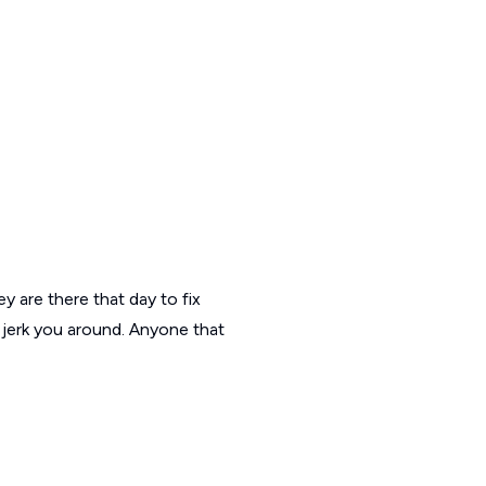
 are there that day to fix
t jerk you around. Anyone that