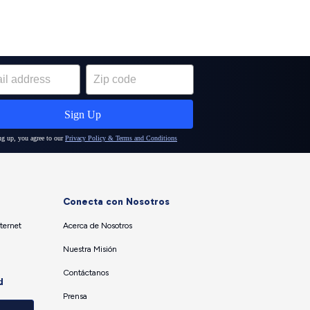
Conecta con Nosotros
ternet
Acerca de Nosotros
Nuestra Misión
Contáctanos
d
Prensa