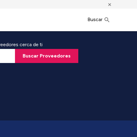
×
Buscar
eedores cerca de ti
Buscar Proveedores