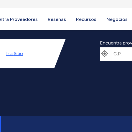
ntra Proveedores
Reseñas
Recursos
Negocios
Encuentra prov
Ir a
Sitio