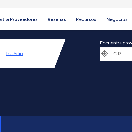
ntra Proveedores
Reseñas
Recursos
Negocios
Encuentra prov
Ir a
Sitio