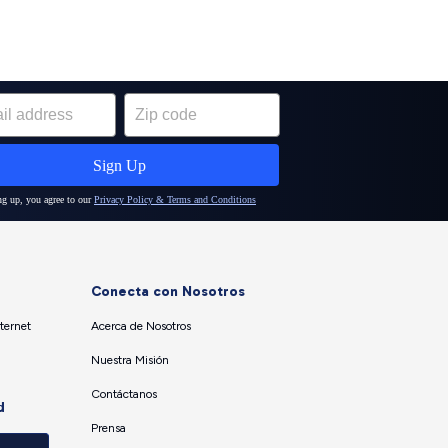
Conecta con Nosotros
ternet
Acerca de Nosotros
Nuestra Misión
Contáctanos
d
Prensa