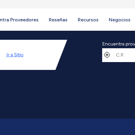
ntra Proveedores
Reseñas
Recursos
Negocios
Encuentra prov
Ir a
Sitio