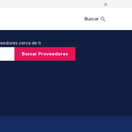
×
Buscar
eedores cerca de ti
Buscar Proveedores