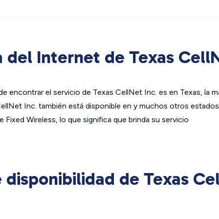
 del Internet de Texas CellN
e encontrar el servicio de Texas CellNet Inc. es en Texas, la 
CellNet Inc. también está disponible en y muchos otros estado
 Fixed Wireless, lo que significa que brinda su servicio
disponibilidad de Texas Cel