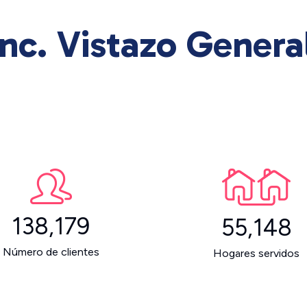
nc. Vistazo Genera
138,179
55,148
Número de clientes
Hogares servidos