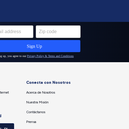
Conecta con Nosotros
ternet
Acerca de Nosotros
Nuestra Misión
Contáctanos
d
Prensa