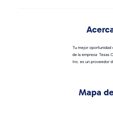
Acerca
Tu mejor oportunidad d
de la empresa. Texas 
Inc. es un proveedor de
Mapa de 