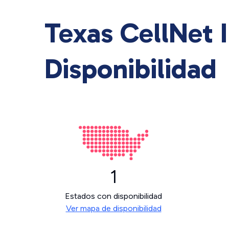
Texas CellNet I
Disponibilidad
1
Estados con disponibilidad
Ver mapa de disponibilidad