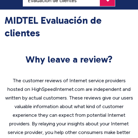
MIDTEL Evaluación de
clientes
Why leave a review?
The customer reviews of Internet service providers
hosted on HighSpeedInternet.com are independent and
written by actual customers. These reviews give our users
valuable information about what kind of customer
experience they can expect from potential Internet
providers. By relaying your insights about your Internet
service provider, you help other consumers make better