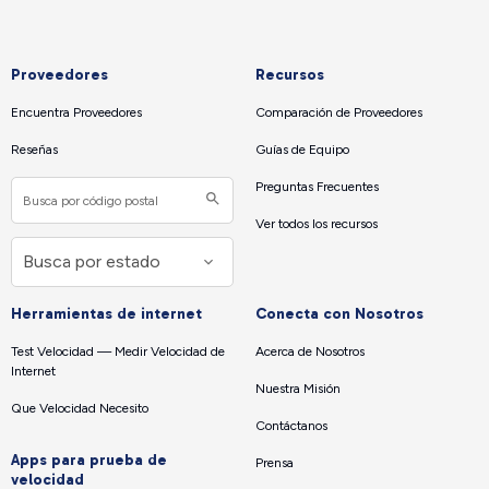
Proveedores
Recursos
Encuentra Proveedores
Comparación de Proveedores
Reseñas
Guías de Equipo
Preguntas Frecuentes
Ver todos los recursos
Herramientas de internet
Conecta con Nosotros
Test Velocidad — Medir Velocidad de
Acerca de Nosotros
Internet
Nuestra Misión
Que Velocidad Necesito
Contáctanos
Apps para prueba de
Prensa
velocidad