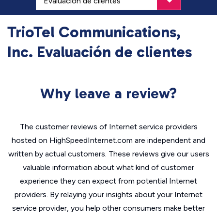
TrioTel Communications,
Inc. Evaluación de clientes
Why leave a review?
The customer reviews of Internet service providers
hosted on HighSpeedInternet.com are independent and
written by actual customers. These reviews give our users
valuable information about what kind of customer
experience they can expect from potential Internet
providers. By relaying your insights about your Internet
service provider, you help other consumers make better