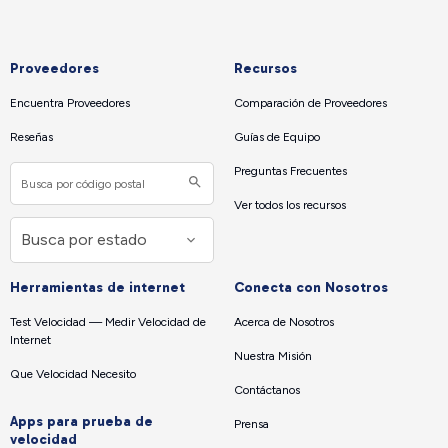
Proveedores
Recursos
Encuentra Proveedores
Comparación de Proveedores
Reseñas
Guías de Equipo
Preguntas Frecuentes
Ver todos los recursos
Herramientas de internet
Conecta con Nosotros
Test Velocidad — Medir Velocidad de
Acerca de Nosotros
Internet
Nuestra Misión
Que Velocidad Necesito
Contáctanos
Apps para prueba de
Prensa
velocidad