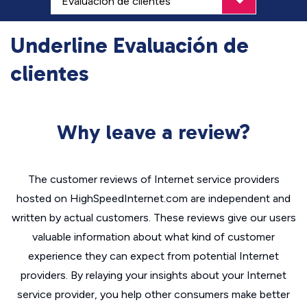
Underline Evaluación de
clientes
Why leave a review?
The customer reviews of Internet service providers
hosted on HighSpeedInternet.com are independent and
written by actual customers. These reviews give our users
valuable information about what kind of customer
experience they can expect from potential Internet
providers. By relaying your insights about your Internet
service provider, you help other consumers make better