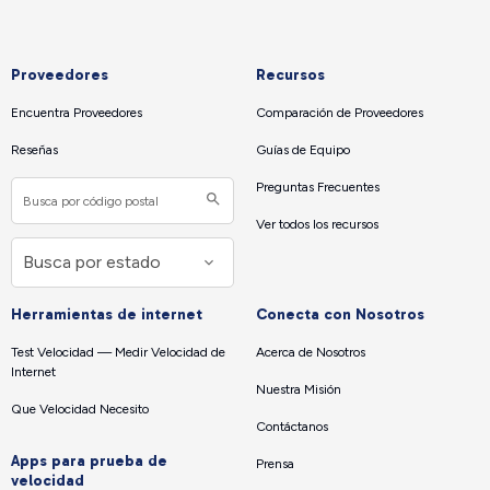
Proveedores
Recursos
Encuentra Proveedores
Comparación de Proveedores
Reseñas
Guías de Equipo
Preguntas Frecuentes
Ver todos los recursos
Herramientas de internet
Conecta con Nosotros
Test Velocidad — Medir Velocidad de
Acerca de Nosotros
Internet
Nuestra Misión
Que Velocidad Necesito
Contáctanos
Apps para prueba de
Prensa
velocidad