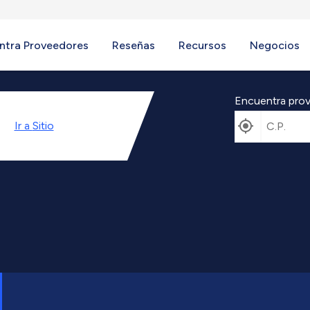
ntra Proveedores
Reseñas
Recursos
Negocios
Encuentra prov
Ir a
Sitio