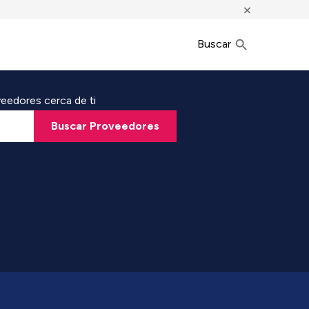
×
Buscar
eedores cerca de ti
Buscar Proveedores