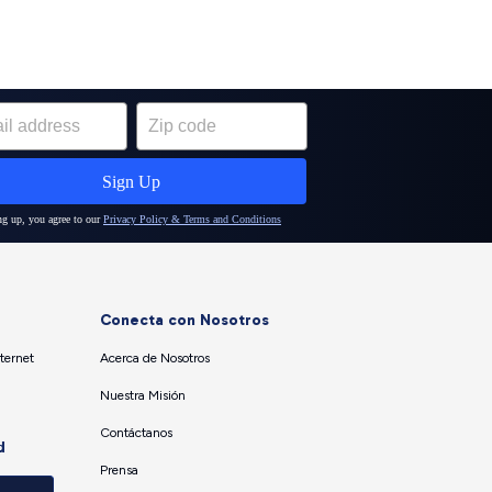
Conecta con Nosotros
ternet
Acerca de Nosotros
Nuestra Misión
Contáctanos
d
Prensa