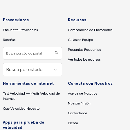
Proveedores
Recursos
Encuentra Proveedores
Comparación de Proveedores
Reseñas
Guías de Equipo
Preguntas Frecuentes
Ver todos los recursos
Herramientas de internet
Conecta con Nosotros
Test Velocidad — Medir Velocidad de
Acerca de Nosotros
Internet
Nuestra Misión
Que Velocidad Necesito
Contáctanos
Apps para prueba de
Prensa
velocidad