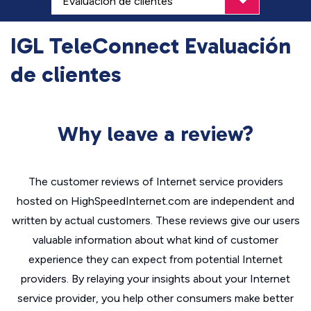
IGL TeleConnect Evaluación
de clientes
Why leave a review?
The customer reviews of Internet service providers
hosted on HighSpeedInternet.com are independent and
written by actual customers. These reviews give our users
valuable information about what kind of customer
experience they can expect from potential Internet
providers. By relaying your insights about your Internet
service provider, you help other consumers make better