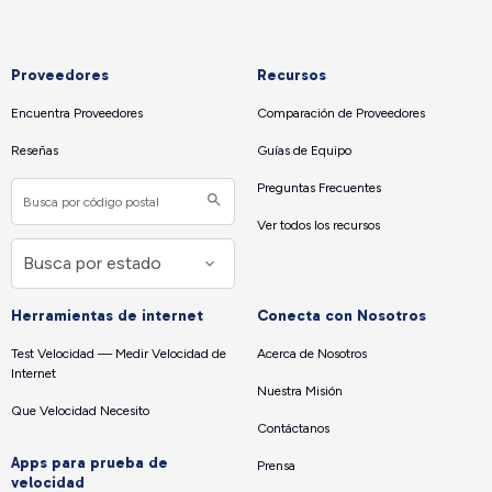
Proveedores
Recursos
Encuentra Proveedores
Comparación de Proveedores
Reseñas
Guías de Equipo
Preguntas Frecuentes
Ver todos los recursos
Herramientas de internet
Conecta con Nosotros
Test Velocidad — Medir Velocidad de
Acerca de Nosotros
Internet
Nuestra Misión
Que Velocidad Necesito
Contáctanos
Apps para prueba de
Prensa
velocidad