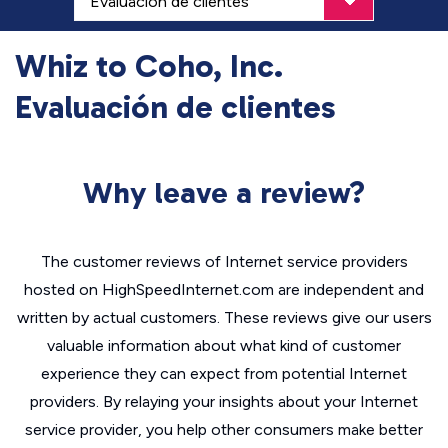
Whiz to Coho, Inc.
Evaluación de clientes
Why leave a review?
The customer reviews of Internet service providers
hosted on HighSpeedInternet.com are independent and
written by actual customers. These reviews give our users
valuable information about what kind of customer
experience they can expect from potential Internet
providers. By relaying your insights about your Internet
service provider, you help other consumers make better