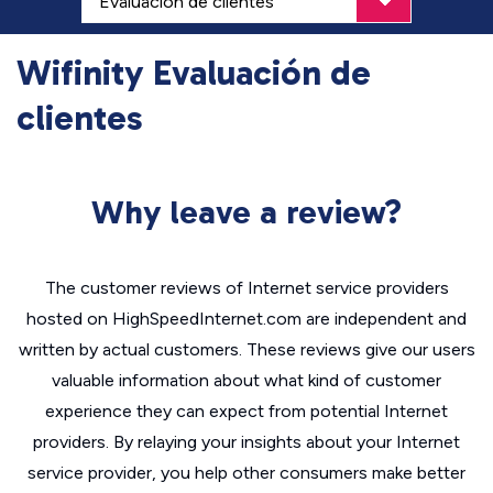
Wifinity Evaluación de
clientes
Why leave a review?
The customer reviews of Internet service providers
hosted on HighSpeedInternet.com are independent and
written by actual customers. These reviews give our users
valuable information about what kind of customer
experience they can expect from potential Internet
providers. By relaying your insights about your Internet
service provider, you help other consumers make better