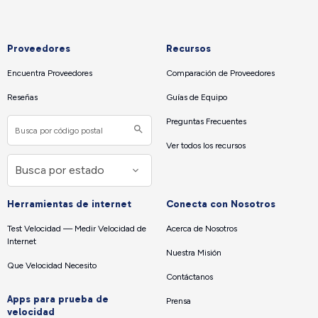
Proveedores
Recursos
Encuentra Proveedores
Comparación de Proveedores
Reseñas
Guías de Equipo
Preguntas Frecuentes
Ver todos los recursos
Herramientas de internet
Conecta con Nosotros
Test Velocidad — Medir Velocidad de
Acerca de Nosotros
Internet
Nuestra Misión
Que Velocidad Necesito
Contáctanos
Apps para prueba de
Prensa
velocidad