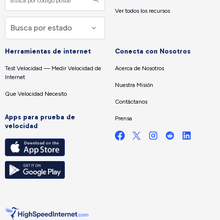
Ver todos los recursos
Herramientas de internet
Conecta con Nosotros
Test Velocidad — Medir Velocidad de
Acerca de Nosotros
Internet
Nuestra Misión
Que Velocidad Necesito
Contáctanos
Apps para prueba de
Prensa
velocidad