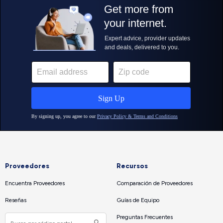
Proveedores
Recursos
Encuentra Proveedores
Comparación de Proveedores
Reseñas
Guías de Equipo
Preguntas Frecuentes