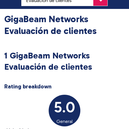
GigaBeam Networks
Evaluación de clientes
1 GigaBeam Networks
Evaluación de clientes
Rating breakdown
5.0
General