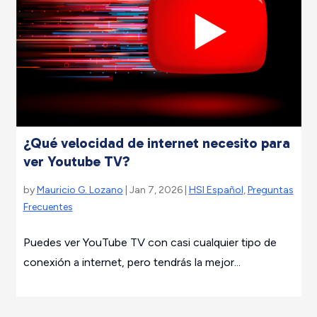
¿Qué velocidad de internet necesito para
ver Youtube TV?
by
Mauricio G. Lozano
| Jan 7, 2026 |
HSI Español
,
Preguntas
Frecuentes
Puedes ver YouTube TV con casi cualquier tipo de
conexión a internet, pero tendrás la mejor...