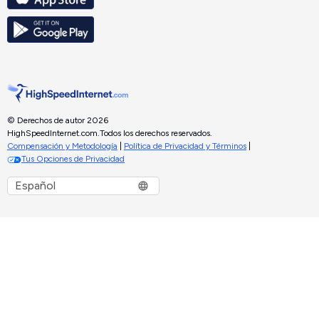
© Derechos de autor 2026
HighSpeedInternet.com.
Todos los derechos reservados.
Compensación y Metodología
|
Política de Privacidad y Términos
|
Tus Opciones de Privacidad