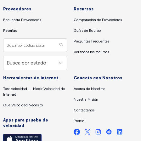
Proveedores
Recursos
Encuentra Proveedores
Comparación de Proveedores
Reseñas
Guías de Equipo
Preguntas Frecuentes
Ver todos los recursos
Herramientas de internet
Conecta con Nosotros
Test Velocidad — Medir Velocidad de
Acerca de Nosotros
Internet
Nuestra Misión
Que Velocidad Necesito
Contáctanos
Apps para prueba de
Prensa
velocidad