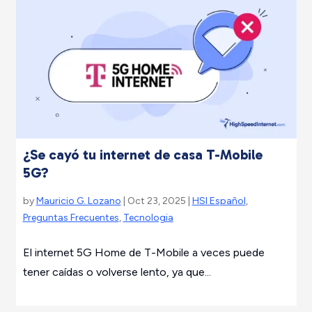
¿Se cayó tu internet de casa T-Mobile
5G?
by
Mauricio G. Lozano
| Oct 23, 2025 |
HSI Español
,
Preguntas Frecuentes
,
Tecnologia
El internet 5G Home de T-Mobile a veces puede
tener caídas o volverse lento, ya que...