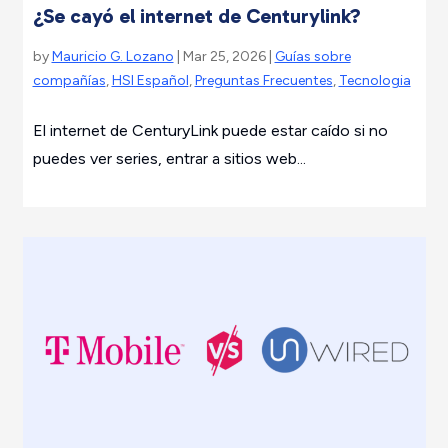
¿Se cayó el internet de Centurylink?
by
Mauricio G. Lozano
| Mar 25, 2026 |
Guías sobre
compañías
,
HSI Español
,
Preguntas Frecuentes
,
Tecnologia
El internet de CenturyLink puede estar caído si no
puedes ver series, entrar a sitios web...