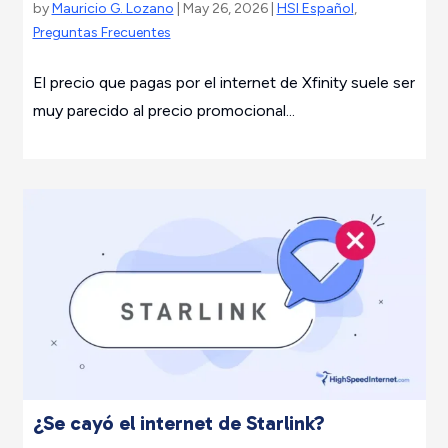
by
Mauricio G. Lozano
| May 26, 2026 |
HSI Español
,
Preguntas Frecuentes
El precio que pagas por el internet de Xfinity suele ser
muy parecido al precio promocional...
¿Se cayó el internet de Starlink?