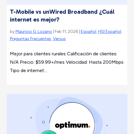
T-Mobile vs unWired Broadband ¿Cuál
internet es mejor?
by
Mauricio G. Lozano
| Feb 11, 2026 |
Español
,
HSI Español
,
Preguntas Frecuentes
,
Versus
Mejor para clientes rurales Calificación de clientes:
N/A Precio: $59.99+/mes Velocidad: Hasta 200Mbps
Tipo de internet:...