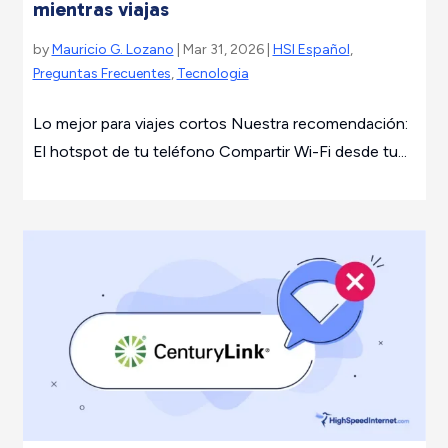
mientras viajas
by
Mauricio G. Lozano
| Mar 31, 2026 |
HSI Español
,
Preguntas Frecuentes
,
Tecnologia
Lo mejor para viajes cortos Nuestra recomendación:
El hotspot de tu teléfono Compartir Wi-Fi desde tu...