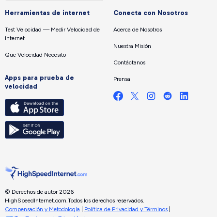
Herramientas de internet
Conecta con Nosotros
Test Velocidad — Medir Velocidad de
Acerca de Nosotros
Internet
Nuestra Misión
Que Velocidad Necesito
Contáctanos
Apps para prueba de
Prensa
velocidad
© Derechos de autor 2026
HighSpeedInternet.com.
Todos los derechos reservados.
Compensación y Metodología
|
Política de Privacidad y Términos
|