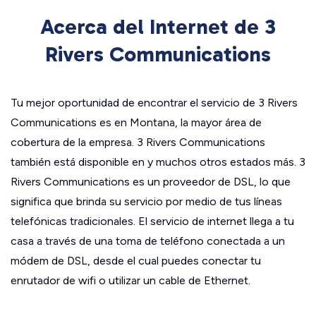
Acerca del Internet de 3
Rivers Communications
Tu mejor oportunidad de encontrar el servicio de 3 Rivers
Communications es en Montana, la mayor área de
cobertura de la empresa. 3 Rivers Communications
también está disponible en y muchos otros estados más. 3
Rivers Communications es un proveedor de DSL, lo que
significa que brinda su servicio por medio de tus líneas
telefónicas tradicionales. El servicio de internet llega a tu
casa a través de una toma de teléfono conectada a un
módem de DSL, desde el cual puedes conectar tu
enrutador de wifi o utilizar un cable de Ethernet.