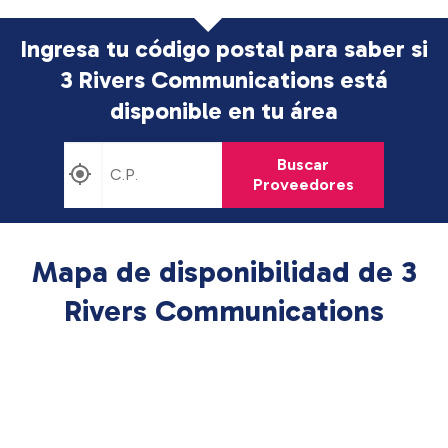
Ingresa tu código postal para saber si
3 Rivers Communications está
disponible en tu área
Buscar
Proveedores
Mapa de disponibilidad de 3
Rivers Communications