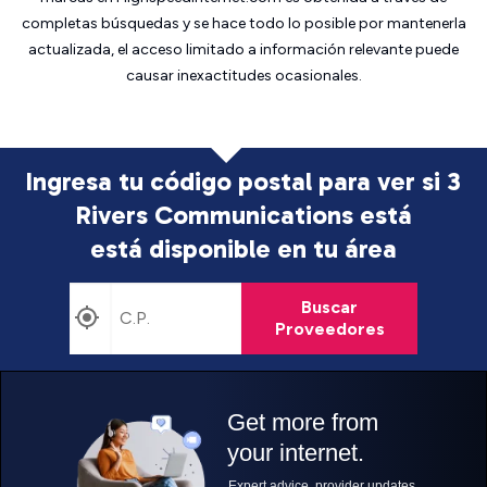
completas búsquedas y se hace todo lo posible por mantenerla
actualizada, el acceso limitado a información relevante puede
causar inexactitudes ocasionales.
Ingresa tu código postal para ver si 3
Rivers Communications está
está disponible en tu área
Buscar
Proveedores