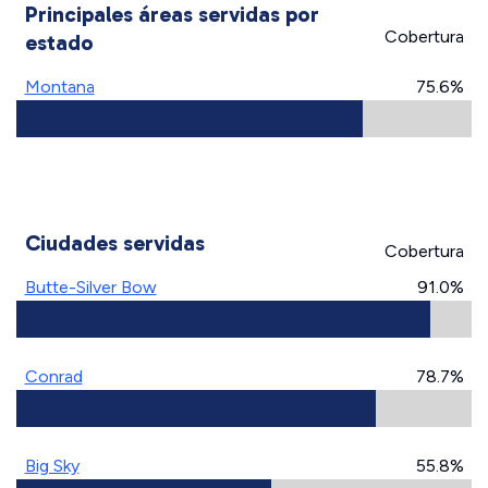
Principales áreas servidas por
Cobertura
estado
Montana
75.6%
Ciudades servidas
Cobertura
Butte-Silver Bow
91.0%
Conrad
78.7%
Big Sky
55.8%