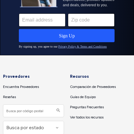
Proveedores
Recursos
Encuentra Proveedores
Comparación de Proveedores
Reseñas
Guías de Equipo
Preguntas Frecuentes
Ver todos los recursos