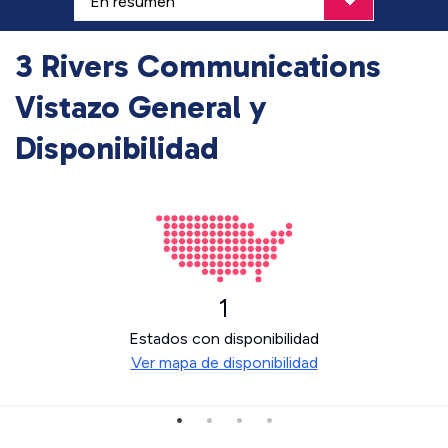
3 Rivers Communications
Vistazo General y
Disponibilidad
1
Estados con disponibilidad
Ver mapa de disponibilidad