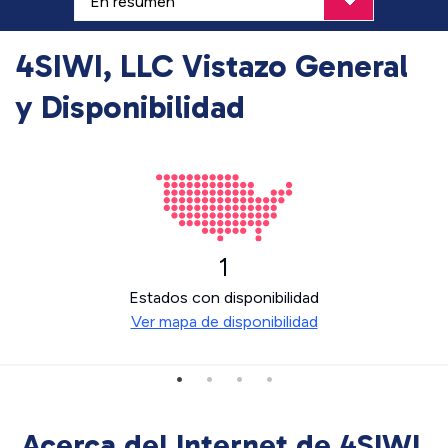
4SIWI, LLC Vistazo General
y Disponibilidad
1
Estados con disponibilidad
Ver mapa de disponibilidad
Acerca del Internet de 4SIWI,