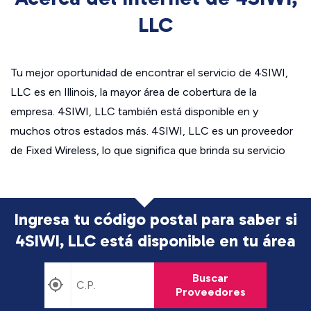
LLC
Tu mejor oportunidad de encontrar el servicio de 4SIWI,
LLC es en Illinois, la mayor área de cobertura de la
empresa. 4SIWI, LLC también está disponible en y
muchos otros estados más. 4SIWI, LLC es un proveedor
de Fixed Wireless, lo que significa que brinda su servicio
Ingresa tu código postal para saber si
4SIWI, LLC está disponible en tu área
Buscar
Proveedores