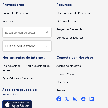
Proveedores
Recursos
Encuentra Proveedores
Comparación de Proveedores
Reseñas
Guías de Equipo
Preguntas Frecuentes
Ver todos los recursos
Herramientas de internet
Conecta con Nosotros
Test Velocidad — Medir Velocidad de
Acerca de Nosotros
Internet
Nuestra Misión
Que Velocidad Necesito
Contáctanos
Apps para prueba de
Prensa
velocidad