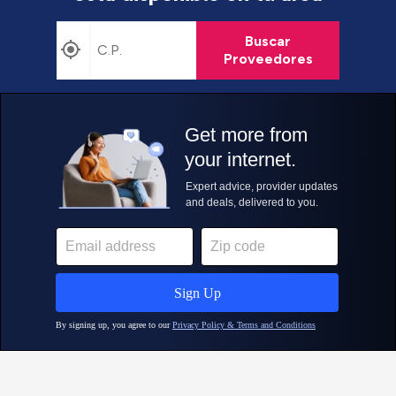
Buscar
Proveedores