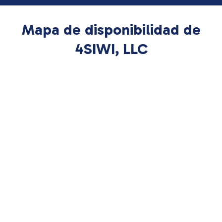
Mapa de disponibilidad de
4SIWI, LLC