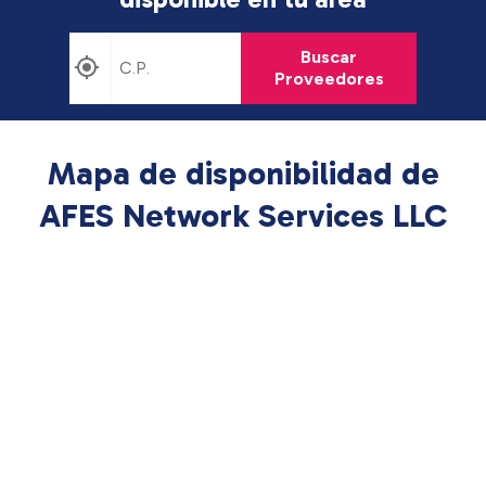
Buscar
Proveedores
Mapa de disponibilidad de
AFES Network Services LLC