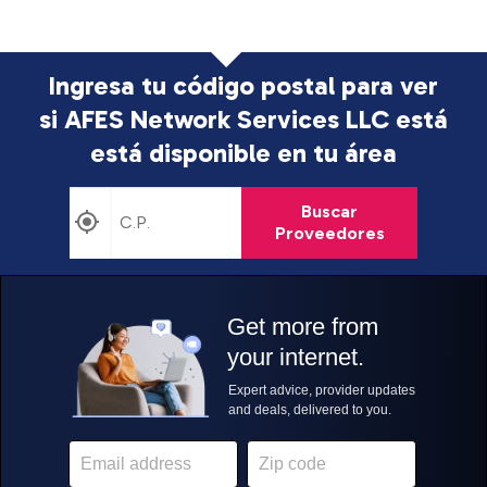
Ingresa tu código postal para ver
si AFES Network Services LLC está
está disponible en tu área
Buscar
Proveedores