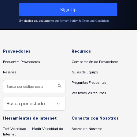
Proveedores
Recursos
Encuentra Proveedores
Comparación de Proveedores
Reseñas
Guías de Equipo
Preguntas Frecuentes
Ver todos los recursos
Herramientas de internet
Conecta con Nosotros
Test Velocidad — Medir Velocidad de
Acerca de Nosotros
Internet