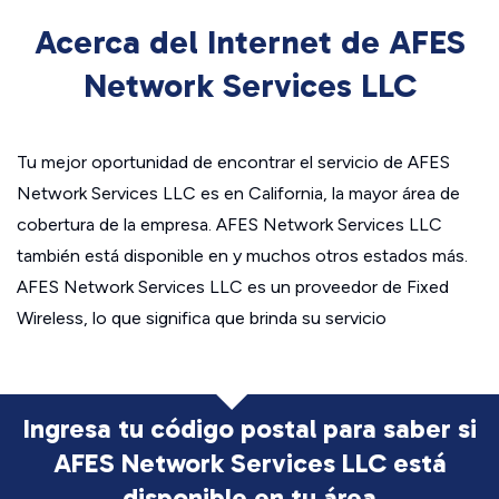
Acerca del Internet de AFES
Network Services LLC
Tu mejor oportunidad de encontrar el servicio de AFES
Network Services LLC es en California, la mayor área de
cobertura de la empresa. AFES Network Services LLC
también está disponible en y muchos otros estados más.
AFES Network Services LLC es un proveedor de Fixed
Wireless, lo que significa que brinda su servicio
Ingresa tu código postal para saber si
AFES Network Services LLC está
disponible en tu área