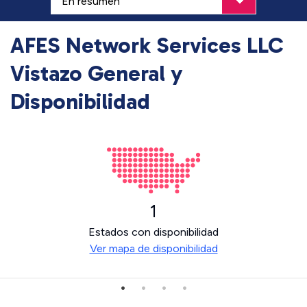
AFES Network Services LLC
Vistazo General y
Disponibilidad
1
Estados con disponibilidad
Ver mapa de disponibilidad