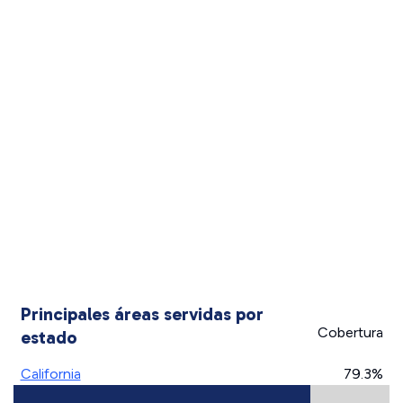
Principales áreas servidas por
Cobertura
estado
California
79.3%