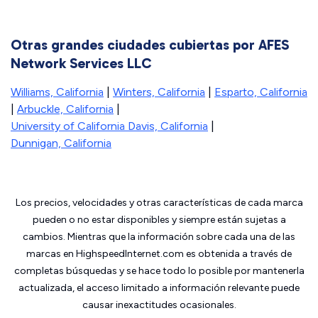
Otras grandes ciudades cubiertas por AFES
Network Services LLC
Williams, California
|
Winters, California
|
Esparto, California
|
Arbuckle, California
|
University of California Davis, California
|
Dunnigan, California
Los precios, velocidades y otras características de cada marca
pueden o no estar disponibles y siempre están sujetas a
cambios. Mientras que la información sobre cada una de las
marcas en HighspeedInternet.com es obtenida a través de
completas búsquedas y se hace todo lo posible por mantenerla
actualizada, el acceso limitado a información relevante puede
causar inexactitudes ocasionales.