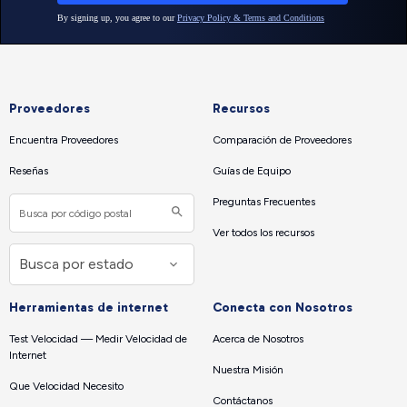
Proveedores
Recursos
Encuentra Proveedores
Comparación de Proveedores
Reseñas
Guías de Equipo
Preguntas Frecuentes
Ver todos los recursos
Herramientas de internet
Conecta con Nosotros
Test Velocidad — Medir Velocidad de
Acerca de Nosotros
Internet
Nuestra Misión
Que Velocidad Necesito
Contáctanos