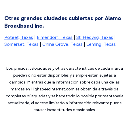
Otras grandes ciudades cubiertas por Alamo
Broadband Inc.
Poteet, Texas
|
Elmendorf, Texas
|
St. Hedwig, Texas
|
Somerset, Texas
|
China Grove, Texas
|
Leming, Texas
Los precios, velocidades y otras características de cada marca
pueden o no estar disponibles y siempre están sujetas a
cambios. Mientras que la información sobre cada una de las
marcas en HighspeedInternet.com es obtenida a través de
completas búsquedas y se hace todo lo posible por mantenerla
actualizada, el acceso limitado a información relevante puede
causar inexactitudes ocasionales.