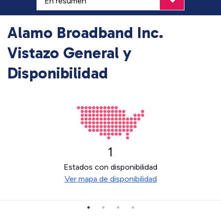
Alamo Broadband Inc.
Vistazo General y
Disponibilidad
1
Estados con disponibilidad
Ver mapa de disponibilidad