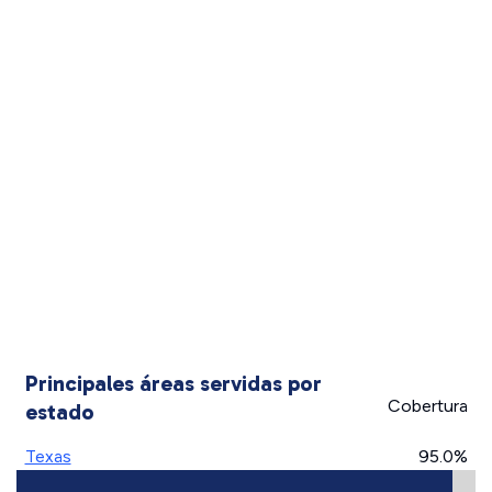
Principales áreas servidas por
Cobertura
estado
Texas
95.0%