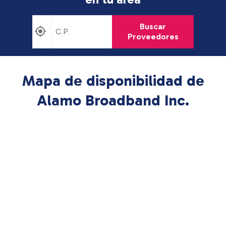
Buscar
Proveedores
Mapa de disponibilidad de
Alamo Broadband Inc.