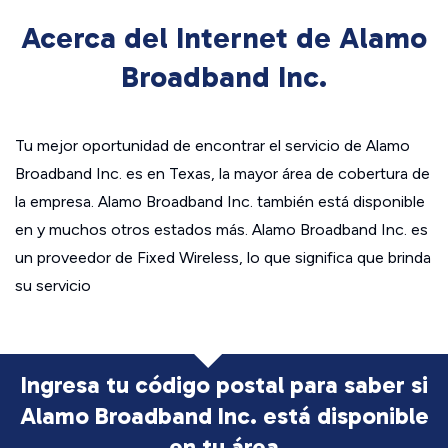
Acerca del Internet de Alamo
Broadband Inc.
Tu mejor oportunidad de encontrar el servicio de Alamo
Broadband Inc. es en Texas, la mayor área de cobertura de
la empresa. Alamo Broadband Inc. también está disponible
en y muchos otros estados más. Alamo Broadband Inc. es
un proveedor de Fixed Wireless, lo que significa que brinda
su servicio
Ingresa tu código postal para saber si
Alamo Broadband Inc. está disponible
en tu área