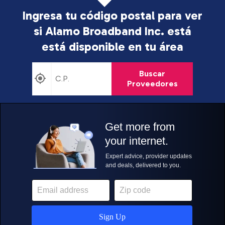
Ingresa tu código postal para ver
si Alamo Broadband Inc. está
está disponible en tu área
Buscar
Proveedores