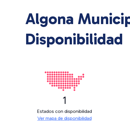
Algona Municipa
Disponibilidad
1
Estados con disponibilidad
Ver mapa de disponibilidad