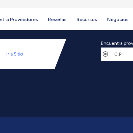
ntra Proveedores
Reseñas
Recursos
Negocios
Encuentra prov
Ir a
Sitio