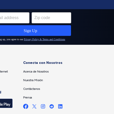
Conecta con Nosotros
ternet
Acerca de Nosotros
Nuestra Misión
Contáctanos
d
Prensa