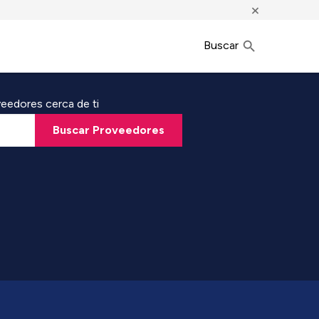
×
Buscar
eedores cerca de ti
Buscar Proveedores