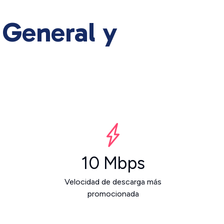
 General y
10 Mbps
Velocidad de descarga más
promocionada