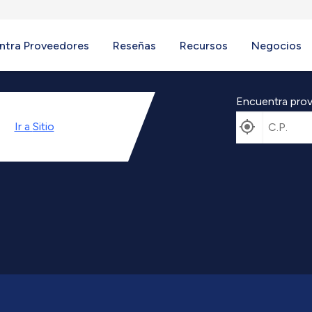
ntra Proveedores
Reseñas
Recursos
Negocios
Encuentra prov
Ir a
Sitio