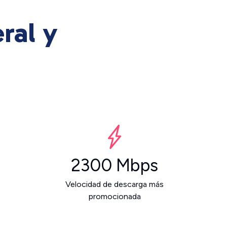
ral y
2300 Mbps
Velocidad de descarga más
promocionada