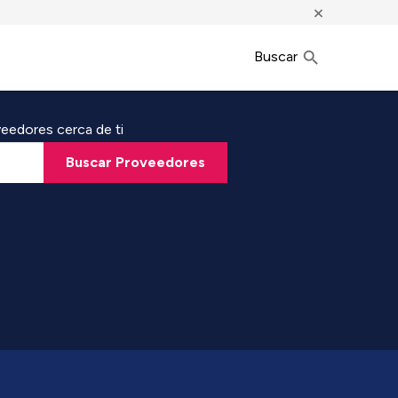
×
Buscar
eedores cerca de ti
Buscar Proveedores