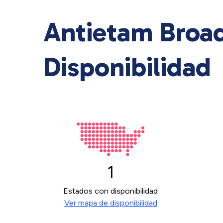
Antietam Broad
Disponibilidad
1
Estados con disponibilidad
Ver mapa de disponibilidad