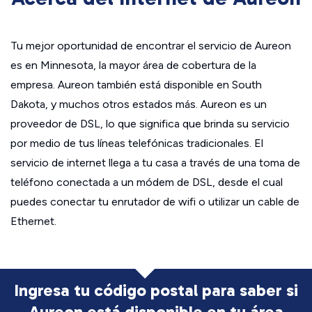
Tu mejor oportunidad de encontrar el servicio de Aureon
es en Minnesota, la mayor área de cobertura de la
empresa. Aureon también está disponible en South
Dakota, y muchos otros estados más. Aureon es un
proveedor de DSL, lo que significa que brinda su servicio
por medio de tus líneas telefónicas tradicionales. El
servicio de internet llega a tu casa a través de una toma de
teléfono conectada a un módem de DSL, desde el cual
puedes conectar tu enrutador de wifi o utilizar un cable de
Ethernet.
Ingresa tu código postal para saber si
Aureon está disponible en tu área