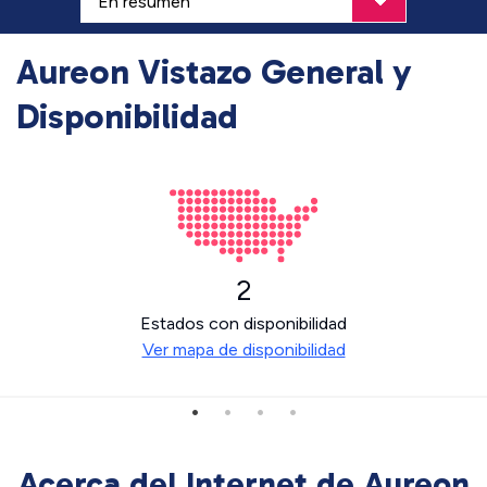
Aureon Vistazo General y
Disponibilidad
2
Estados con disponibilidad
Ver mapa de disponibilidad
Acerca del Internet de Aureon