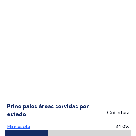
Principales áreas servidas por
Cobertura
estado
Minnesota
34.0%