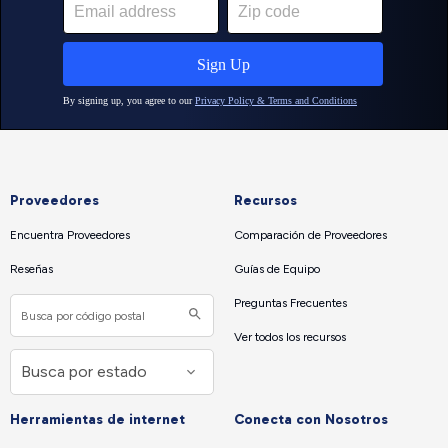
Proveedores
Recursos
Encuentra Proveedores
Comparación de Proveedores
Reseñas
Guías de Equipo
Preguntas Frecuentes
Ver todos los recursos
Herramientas de internet
Conecta con Nosotros