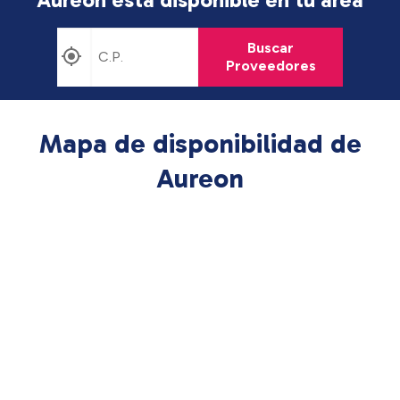
Buscar
Proveedores
Mapa de disponibilidad de
Aureon