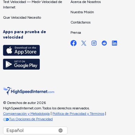
Test Velocidad — Medir Velocidad de
Acerca de Nosotros
Internet
Nuestra Misión
Que Velocidad Necesito
Contáctanos
Apps para prueba de
Prensa
velocidad
© Derechos de autor 2026
HighSpeedInternet.com.
Todos los derechos reservados.
Compensación y Metodología
|
Política de Privacidad y Términos
|
Tus Opciones de Privacidad