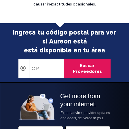
causar inexactitudes ocasionales.
Ingresa tu código postal para ver
si Aureon está
está disponible en tu área
Buscar
Proveedores